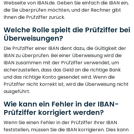
Webseite von IBAN.de. Geben Sie einfach die IBAN ein,
die Sie überprüfen möchten, und der Rechner gibt
Ihnen die Prüfziffer zurück.
Welche Rolle spielt die Prüfziffer bei
Überweisungen?
Die Prüfziffer einer IBAN dient dazu, die Gültigkeit der
IBAN zu überprüfen. Bei einer Überweisung wird die
IBAN zusammen mit der Prüfziffer verwendet, um
sicherzustellen, dass das Geld an die richtige Bank
und das richtige Konto gesendet wird. Wenn die
Prüfziffer nicht korrekt ist, wird die Überweisung nicht
ausgeführt.
Wie kann ein Fehler in der IBAN-
Prüfziffer korrigiert werden?
Wenn Sie einen Fehler in der Prüfziffer Ihrer IBAN
feststellen, müssen Sie die IBAN korrigieren. Dies kann