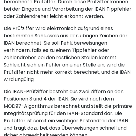
berechnete Prüfziffer. Durch diese Prüfziffer können
bei der Eingabe und Verarbeitung der IBAN Tippfehler
oder Zahlendreher leicht erkannt werden.
Die Prüfziffer wird elektronisch aufgrund eines
bestimmten Schlüssels aus den übrigen Zeichen der
IBAN berechnet. Sie soll Fehlüberweisungen
verhindern, falls es zu einem Tippfehler oder
Zahlendreher bei den restlichen Stellen kommt.
Schleicht sich ein Fehler an einer Stelle ein, wird die
Prüfziffer nicht mehr korrekt berechnet, und die IBAN
wird ungültig.
Die IBAN-Prüfziffer besteht aus zwei Ziffern an den
Positionen 3 und 4 der IBAN. Sie wird nach dem
MOD97-Algorithmus berechnet und stellt die primäre
Integritätsprüfung für den IBAN-Standard dar. Die
Prüfziffer ist somit ein wichtiger Bestandteil der IBAN
und trägt dazu bei, dass Überweisungen schnell und
sicher abgewickelt werden können.