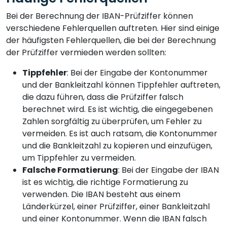
Bei der Berechnung der IBAN-Prüfziffer können
verschiedene Fehlerquellen auftreten. Hier sind einige
der häufigsten Fehlerquellen, die bei der Berechnung
der Prüfziffer vermieden werden sollten:
Tippfehler
: Bei der Eingabe der Kontonummer
und der Bankleitzahl können Tippfehler auftreten,
die dazu führen, dass die Prüfziffer falsch
berechnet wird. Es ist wichtig, die eingegebenen
Zahlen sorgfältig zu überprüfen, um Fehler zu
vermeiden. Es ist auch ratsam, die Kontonummer
und die Bankleitzahl zu kopieren und einzufügen,
um Tippfehler zu vermeiden.
Falsche Formatierung
: Bei der Eingabe der IBAN
ist es wichtig, die richtige Formatierung zu
verwenden. Die IBAN besteht aus einem
Länderkürzel, einer Prüfziffer, einer Bankleitzahl
und einer Kontonummer. Wenn die IBAN falsch