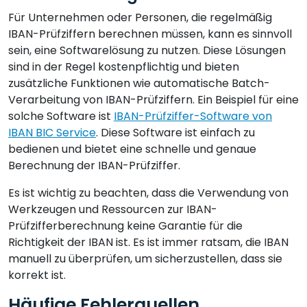
Für Unternehmen oder Personen, die regelmäßig
IBAN-Prüfziffern berechnen müssen, kann es sinnvoll
sein, eine Softwarelösung zu nutzen. Diese Lösungen
sind in der Regel kostenpflichtig und bieten
zusätzliche Funktionen wie automatische Batch-
Verarbeitung von IBAN-Prüfziffern. Ein Beispiel für eine
solche Software ist
IBAN-Prüfziffer-Software von
IBAN BIC Service
. Diese Software ist einfach zu
bedienen und bietet eine schnelle und genaue
Berechnung der IBAN-Prüfziffer.
Es ist wichtig zu beachten, dass die Verwendung von
Werkzeugen und Ressourcen zur IBAN-
Prüfzifferberechnung keine Garantie für die
Richtigkeit der IBAN ist. Es ist immer ratsam, die IBAN
manuell zu überprüfen, um sicherzustellen, dass sie
korrekt ist.
Häufige Fehlerquellen