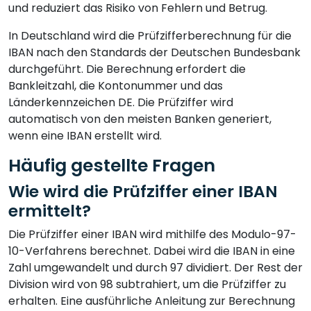
und reduziert das Risiko von Fehlern und Betrug.
In Deutschland wird die Prüfzifferberechnung für die
IBAN nach den Standards der Deutschen Bundesbank
durchgeführt. Die Berechnung erfordert die
Bankleitzahl, die Kontonummer und das
Länderkennzeichen DE. Die Prüfziffer wird
automatisch von den meisten Banken generiert,
wenn eine IBAN erstellt wird.
Häufig gestellte Fragen
Wie wird die Prüfziffer einer IBAN
ermittelt?
Die Prüfziffer einer IBAN wird mithilfe des Modulo-97-
10-Verfahrens berechnet. Dabei wird die IBAN in eine
Zahl umgewandelt und durch 97 dividiert. Der Rest der
Division wird von 98 subtrahiert, um die Prüfziffer zu
erhalten. Eine ausführliche Anleitung zur Berechnung