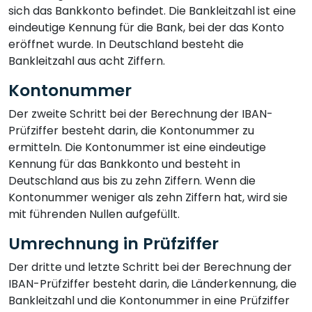
sich das Bankkonto befindet. Die Bankleitzahl ist eine
eindeutige Kennung für die Bank, bei der das Konto
eröffnet wurde. In Deutschland besteht die
Bankleitzahl aus acht Ziffern.
Kontonummer
Der zweite Schritt bei der Berechnung der IBAN-
Prüfziffer besteht darin, die Kontonummer zu
ermitteln. Die Kontonummer ist eine eindeutige
Kennung für das Bankkonto und besteht in
Deutschland aus bis zu zehn Ziffern. Wenn die
Kontonummer weniger als zehn Ziffern hat, wird sie
mit führenden Nullen aufgefüllt.
Umrechnung in Prüfziffer
Der dritte und letzte Schritt bei der Berechnung der
IBAN-Prüfziffer besteht darin, die Länderkennung, die
Bankleitzahl und die Kontonummer in eine Prüfziffer