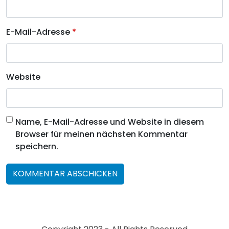
E-Mail-Adresse
*
Website
Name, E-Mail-Adresse und Website in diesem
Browser für meinen nächsten Kommentar
speichern.