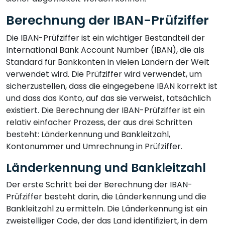
Berechnung der IBAN-Prüfziffer
Die IBAN-Prüfziffer ist ein wichtiger Bestandteil der
International Bank Account Number (IBAN), die als
Standard für Bankkonten in vielen Ländern der Welt
verwendet wird. Die Prüfziffer wird verwendet, um
sicherzustellen, dass die eingegebene IBAN korrekt ist
und dass das Konto, auf das sie verweist, tatsächlich
existiert. Die Berechnung der IBAN-Prüfziffer ist ein
relativ einfacher Prozess, der aus drei Schritten
besteht: Länderkennung und Bankleitzahl,
Kontonummer und Umrechnung in Prüfziffer.
Länderkennung und Bankleitzahl
Der erste Schritt bei der Berechnung der IBAN-
Prüfziffer besteht darin, die Länderkennung und die
Bankleitzahl zu ermitteln. Die Länderkennung ist ein
zweistelliger Code, der das Land identifiziert, in dem