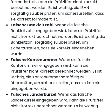
formatiert ist, kann die Prüfziffer nicht korrekt
berechnet werden. Es ist wichtig, die IBAN
sorgfältig zu überprüfen, um sicherzustellen, dass
sie korrekt formatiert ist.
Falsche Bankleitzahl
: Wenn die falsche
Bankleitzahl eingegeben wird, kann die Prüfziffer
nicht korrekt berechnet werden. Es ist wichtig, die
Bankleitzahl sorgfältig zu überprüfen, um
sicherzustellen, dass sie korrekt eingegeben
wurde.
Falsche Kontonummer
: Wenn die falsche
Kontonummer eingegeben wird, kann die
Prüfziffer nicht korrekt berechnet werden. Es ist
wichtig, die Kontonummer sorgfältig zu
überprüfen, um sicherzustellen, dass sie korrekt
eingegeben wurde.
Falsches Länderkürzel
: Wenn das falsche
Länderkürzel eingegeben wird, kann die Prüfziffer
nicht korrekt berechnet werden. Es ist wichtig,