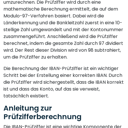
umzurechnen. Die Prüfziffer wird durch eine
mathematische Berechnung ermittelt, die auf dem
Modulo-97-Verfahren basiert. Dabei wird die
Länderkennung und die Bankleitzahl zuerst in eine 10-
stellige Zahl umgewandelt und mit der Kontonummer
zusammengeführt. Anschließend wird die Prüfziffer
berechnet, indem die gesamte Zahl durch 97 dividiert
wird. Der Rest dieser Division wird von 98 subtrahiert,
um die Prüfziffer zu erhalten.
Die Berechnung der IBAN-Prüfziffer ist ein wichtiger
Schritt bei der Erstellung einer korrekten IBAN. Durch
die Prüfziffer wird sichergestellt, dass die IBAN korrekt
ist und dass das Konto, auf das sie verweist,
tatsächlich existiert.
Anleitung zur
Prüfzifferberechnung
Die IBAN-Prüfziffer ist eine wichtige Komponente der