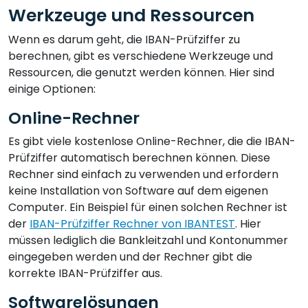
Werkzeuge und Ressourcen
Wenn es darum geht, die IBAN-Prüfziffer zu
berechnen, gibt es verschiedene Werkzeuge und
Ressourcen, die genutzt werden können. Hier sind
einige Optionen:
Online-Rechner
Es gibt viele kostenlose Online-Rechner, die die IBAN-
Prüfziffer automatisch berechnen können. Diese
Rechner sind einfach zu verwenden und erfordern
keine Installation von Software auf dem eigenen
Computer. Ein Beispiel für einen solchen Rechner ist
der
IBAN-Prüfziffer Rechner von IBANTEST
. Hier
müssen lediglich die Bankleitzahl und Kontonummer
eingegeben werden und der Rechner gibt die
korrekte IBAN-Prüfziffer aus.
Softwarelösungen