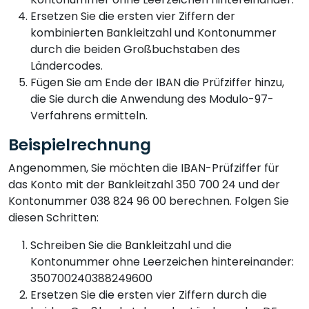
Ersetzen Sie die ersten vier Ziffern der
kombinierten Bankleitzahl und Kontonummer
durch die beiden Großbuchstaben des
Ländercodes.
Fügen Sie am Ende der IBAN die Prüfziffer hinzu,
die Sie durch die Anwendung des Modulo-97-
Verfahrens ermitteln.
Beispielrechnung
Angenommen, Sie möchten die IBAN-Prüfziffer für
das Konto mit der Bankleitzahl 350 700 24 und der
Kontonummer 038 824 96 00 berechnen. Folgen Sie
diesen Schritten:
Schreiben Sie die Bankleitzahl und die
Kontonummer ohne Leerzeichen hintereinander:
350700240388249600
Ersetzen Sie die ersten vier Ziffern durch die