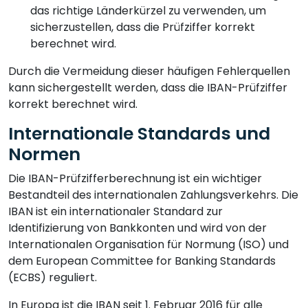
das richtige Länderkürzel zu verwenden, um
sicherzustellen, dass die Prüfziffer korrekt
berechnet wird.
Durch die Vermeidung dieser häufigen Fehlerquellen
kann sichergestellt werden, dass die IBAN-Prüfziffer
korrekt berechnet wird.
Internationale Standards und
Normen
Die IBAN-Prüfzifferberechnung ist ein wichtiger
Bestandteil des internationalen Zahlungsverkehrs. Die
IBAN ist ein internationaler Standard zur
Identifizierung von Bankkonten und wird von der
Internationalen Organisation für Normung (ISO) und
dem European Committee for Banking Standards
(ECBS) reguliert.
In Europa ist die IBAN seit 1. Februar 2016 für alle