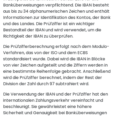
Banküberweisungen verpflichtend. Die IBAN besteht
aus bis zu 34 alphanumerischen Zeichen und enthält
Informationen zur Identifikation des Kontos, der Bank
und des Landes. Die Prüfziffer ist ein wichtiger
Bestandteil der IBAN und wird verwendet, um die
Richtigkeit der IBAN zu überprüfen.
Die Prüfzifferberechnung erfolgt nach dem Modulo-
Verfahren, das von der ISO und dem ECBS
standardisiert wurde. Dabei wird die IBAN in Blöcke
von vier Zeichen aufgeteilt und die Ziffern werden in
eine bestimmte Reihenfolge gebracht. Anschließend
wird die Prüfziffer berechnet, indem der Rest der
Division der Zahl durch 97 subtrahiert wird.
Die Verwendung der IBAN und der Prüfziffer hat den
internationalen Zahlungsverkehr vereinfacht und
beschleunigt. Sie gewährleistet eine höhere
Sicherheit und Genauigkeit bei Banküberweisungen