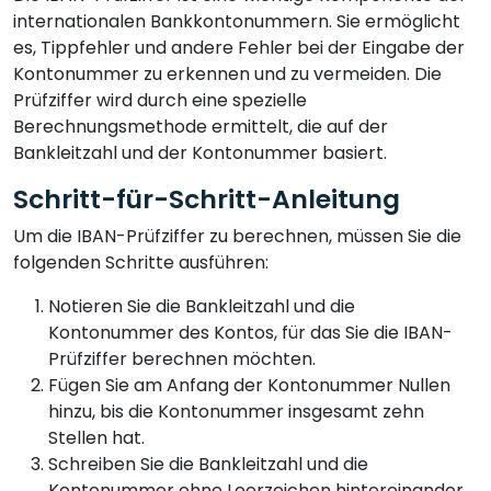
internationalen Bankkontonummern. Sie ermöglicht
es, Tippfehler und andere Fehler bei der Eingabe der
Kontonummer zu erkennen und zu vermeiden. Die
Prüfziffer wird durch eine spezielle
Berechnungsmethode ermittelt, die auf der
Bankleitzahl und der Kontonummer basiert.
Schritt-für-Schritt-Anleitung
Um die IBAN-Prüfziffer zu berechnen, müssen Sie die
folgenden Schritte ausführen:
Notieren Sie die Bankleitzahl und die
Kontonummer des Kontos, für das Sie die IBAN-
Prüfziffer berechnen möchten.
Fügen Sie am Anfang der Kontonummer Nullen
hinzu, bis die Kontonummer insgesamt zehn
Stellen hat.
Schreiben Sie die Bankleitzahl und die
Kontonummer ohne Leerzeichen hintereinander.