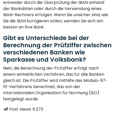
entweder durch die Überprüfung der IBAN anhand
der Bankdaten oder durch die Verwendung eines
IBAN-Rechners erfolgen. Wenn Sie unsicher sind, wie
Sie die IBAN korrigieren sollen, wenden Sie sich am
besten an Ihre Bank.
Gibt es Unterschiede bei der
Berechnung der Prüfziffer zwischen
verschiedenen Banken wie
Sparkasse und Volksbank?
Nein, die Berechnung der Prüfziffer erfolgt nach
einem einheitlichen Verfahren, das für alle Banken
gleich ist. Die Prüfziffer wird mithilfe des Modulo-97-
10-Verfahrens berechnet, das von der
Internationalen Organisation für Normung (ISO)
festgelegt wurde.
Post Views:
6.273