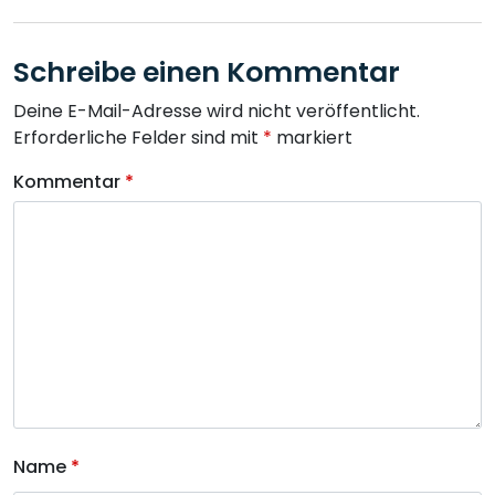
Schreibe einen Kommentar
Deine E-Mail-Adresse wird nicht veröffentlicht.
Erforderliche Felder sind mit
*
markiert
Kommentar
*
Name
*