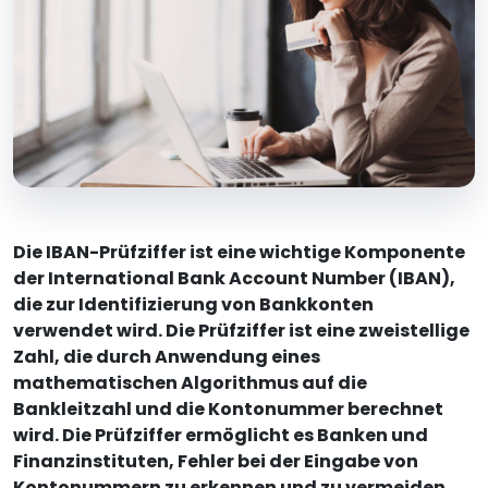
Die IBAN-Prüfziffer ist eine wichtige Komponente
der International Bank Account Number (IBAN),
die zur Identifizierung von Bankkonten
verwendet wird. Die Prüfziffer ist eine zweistellige
Zahl, die durch Anwendung eines
mathematischen Algorithmus auf die
Bankleitzahl und die Kontonummer berechnet
wird. Die Prüfziffer ermöglicht es Banken und
Finanzinstituten, Fehler bei der Eingabe von
Kontonummern zu erkennen und zu vermeiden.