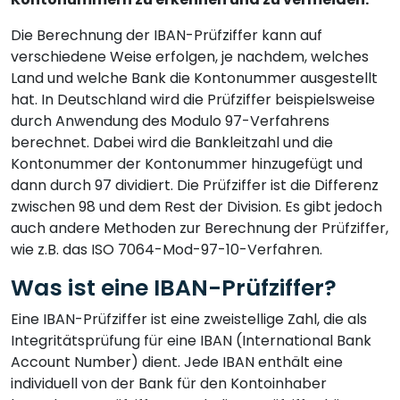
Die Berechnung der IBAN-Prüfziffer kann auf
verschiedene Weise erfolgen, je nachdem, welches
Land und welche Bank die Kontonummer ausgestellt
hat. In Deutschland wird die Prüfziffer beispielsweise
durch Anwendung des Modulo 97-Verfahrens
berechnet. Dabei wird die Bankleitzahl und die
Kontonummer der Kontonummer hinzugefügt und
dann durch 97 dividiert. Die Prüfziffer ist die Differenz
zwischen 98 und dem Rest der Division. Es gibt jedoch
auch andere Methoden zur Berechnung der Prüfziffer,
wie z.B. das ISO 7064-Mod-97-10-Verfahren.
Was ist eine IBAN-Prüfziffer?
Eine IBAN-Prüfziffer ist eine zweistellige Zahl, die als
Integritätsprüfung für eine IBAN (International Bank
Account Number) dient. Jede IBAN enthält eine
individuell von der Bank für den Kontoinhaber