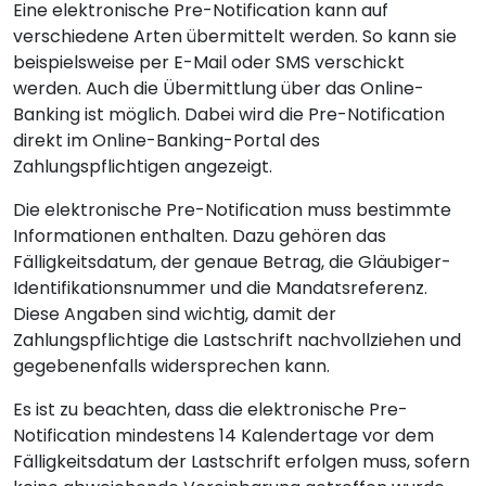
Eine elektronische Pre-Notification kann auf
verschiedene Arten übermittelt werden. So kann sie
beispielsweise per E-Mail oder SMS verschickt
werden. Auch die Übermittlung über das Online-
Banking ist möglich. Dabei wird die Pre-Notification
direkt im Online-Banking-Portal des
Zahlungspflichtigen angezeigt.
Die elektronische Pre-Notification muss bestimmte
Informationen enthalten. Dazu gehören das
Fälligkeitsdatum, der genaue Betrag, die Gläubiger-
Identifikationsnummer und die Mandatsreferenz.
Diese Angaben sind wichtig, damit der
Zahlungspflichtige die Lastschrift nachvollziehen und
gegebenenfalls widersprechen kann.
Es ist zu beachten, dass die elektronische Pre-
Notification mindestens 14 Kalendertage vor dem
Fälligkeitsdatum der Lastschrift erfolgen muss, sofern