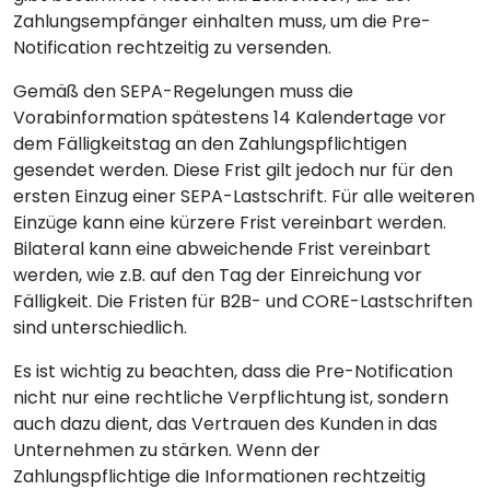
Zahlungsempfänger einhalten muss, um die Pre-
Notification rechtzeitig zu versenden.
Gemäß den SEPA-Regelungen muss die
Vorabinformation spätestens 14 Kalendertage vor
dem Fälligkeitstag an den Zahlungspflichtigen
gesendet werden. Diese Frist gilt jedoch nur für den
ersten Einzug einer SEPA-Lastschrift. Für alle weiteren
Einzüge kann eine kürzere Frist vereinbart werden.
Bilateral kann eine abweichende Frist vereinbart
werden, wie z.B. auf den Tag der Einreichung vor
Fälligkeit. Die Fristen für B2B- und CORE-Lastschriften
sind unterschiedlich.
Es ist wichtig zu beachten, dass die Pre-Notification
nicht nur eine rechtliche Verpflichtung ist, sondern
auch dazu dient, das Vertrauen des Kunden in das
Unternehmen zu stärken. Wenn der
Zahlungspflichtige die Informationen rechtzeitig