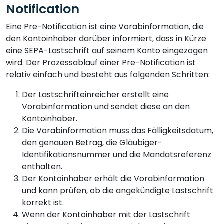
Notification
Eine Pre-Notification ist eine Vorabinformation, die
den Kontoinhaber darüber informiert, dass in Kürze
eine SEPA-Lastschrift auf seinem Konto eingezogen
wird. Der Prozessablauf einer Pre-Notification ist
relativ einfach und besteht aus folgenden Schritten:
Der Lastschrifteinreicher erstellt eine
Vorabinformation und sendet diese an den
Kontoinhaber.
Die Vorabinformation muss das Fälligkeitsdatum,
den genauen Betrag, die Gläubiger-
Identifikationsnummer und die Mandatsreferenz
enthalten.
Der Kontoinhaber erhält die Vorabinformation
und kann prüfen, ob die angekündigte Lastschrift
korrekt ist.
Wenn der Kontoinhaber mit der Lastschrift