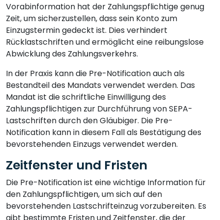
Vorabinformation hat der Zahlungspflichtige genug
Zeit, um sicherzustellen, dass sein Konto zum
Einzugstermin gedeckt ist. Dies verhindert
Rücklastschriften und ermöglicht eine reibungslose
Abwicklung des Zahlungsverkehrs.
In der Praxis kann die Pre-Notification auch als
Bestandteil des Mandats verwendet werden. Das
Mandat ist die schriftliche Einwilligung des
Zahlungspflichtigen zur Durchführung von SEPA-
Lastschriften durch den Gläubiger. Die Pre-
Notification kann in diesem Fall als Bestätigung des
bevorstehenden Einzugs verwendet werden.
Zeitfenster und Fristen
Die Pre-Notification ist eine wichtige Information für
den Zahlungspflichtigen, um sich auf den
bevorstehenden Lastschrifteinzug vorzubereiten. Es
gibt bestimmte Fristen und Zeitfenster, die der