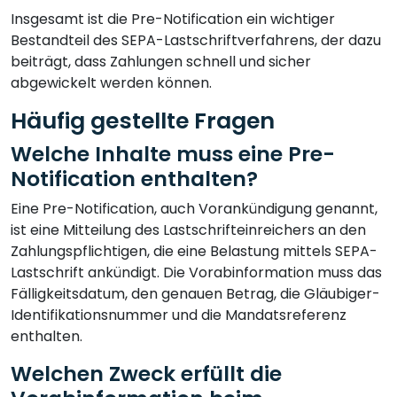
Insgesamt ist die Pre-Notification ein wichtiger
Bestandteil des SEPA-Lastschriftverfahrens, der dazu
beiträgt, dass Zahlungen schnell und sicher
abgewickelt werden können.
Häufig gestellte Fragen
Welche Inhalte muss eine Pre-
Notification enthalten?
Eine Pre-Notification, auch Vorankündigung genannt,
ist eine Mitteilung des Lastschrifteinreichers an den
Zahlungspflichtigen, die eine Belastung mittels SEPA-
Lastschrift ankündigt. Die Vorabinformation muss das
Fälligkeitsdatum, den genauen Betrag, die Gläubiger-
Identifikationsnummer und die Mandatsreferenz
enthalten.
Welchen Zweck erfüllt die