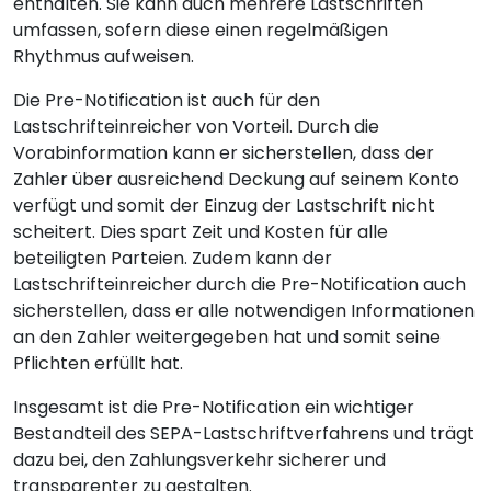
enthalten. Sie kann auch mehrere Lastschriften
umfassen, sofern diese einen regelmäßigen
Rhythmus aufweisen.
Die Pre-Notification ist auch für den
Lastschrifteinreicher von Vorteil. Durch die
Vorabinformation kann er sicherstellen, dass der
Zahler über ausreichend Deckung auf seinem Konto
verfügt und somit der Einzug der Lastschrift nicht
scheitert. Dies spart Zeit und Kosten für alle
beteiligten Parteien. Zudem kann der
Lastschrifteinreicher durch die Pre-Notification auch
sicherstellen, dass er alle notwendigen Informationen
an den Zahler weitergegeben hat und somit seine
Pflichten erfüllt hat.
Insgesamt ist die Pre-Notification ein wichtiger
Bestandteil des SEPA-Lastschriftverfahrens und trägt
dazu bei, den Zahlungsverkehr sicherer und
transparenter zu gestalten.