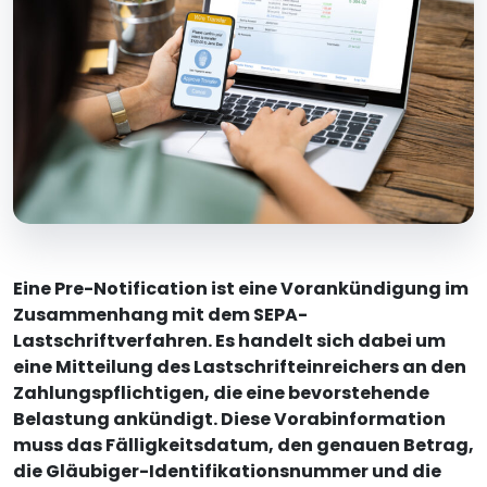
Eine Pre-Notification ist eine Vorankündigung im
Zusammenhang mit dem SEPA-
Lastschriftverfahren. Es handelt sich dabei um
eine Mitteilung des Lastschrifteinreichers an den
Zahlungspflichtigen, die eine bevorstehende
Belastung ankündigt. Diese Vorabinformation
muss das Fälligkeitsdatum, den genauen Betrag,
die Gläubiger-Identifikationsnummer und die