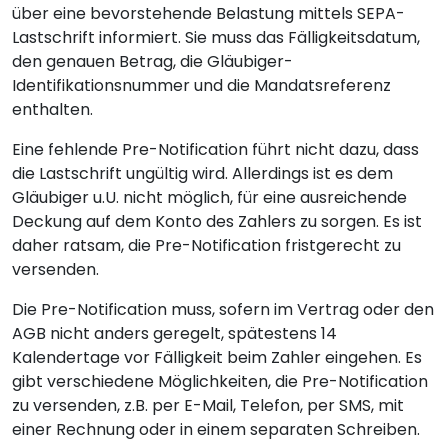
über eine bevorstehende Belastung mittels SEPA-
Lastschrift informiert. Sie muss das Fälligkeitsdatum,
den genauen Betrag, die Gläubiger-
Identifikationsnummer und die Mandatsreferenz
enthalten.
Eine fehlende Pre-Notification führt nicht dazu, dass
die Lastschrift ungültig wird. Allerdings ist es dem
Gläubiger u.U. nicht möglich, für eine ausreichende
Deckung auf dem Konto des Zahlers zu sorgen. Es ist
daher ratsam, die Pre-Notification fristgerecht zu
versenden.
Die Pre-Notification muss, sofern im Vertrag oder den
AGB nicht anders geregelt, spätestens 14
Kalendertage vor Fälligkeit beim Zahler eingehen. Es
gibt verschiedene Möglichkeiten, die Pre-Notification
zu versenden, z.B. per E-Mail, Telefon, per SMS, mit
einer Rechnung oder in einem separaten Schreiben.