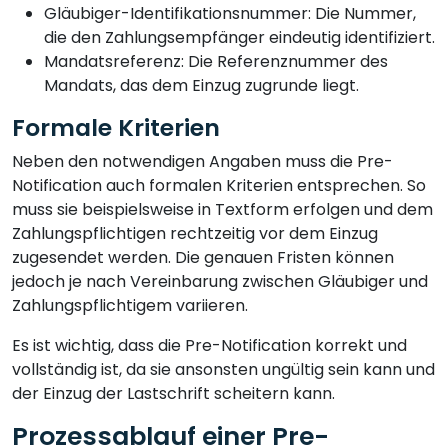
Gläubiger-Identifikationsnummer: Die Nummer,
die den Zahlungsempfänger eindeutig identifiziert.
Mandatsreferenz: Die Referenznummer des
Mandats, das dem Einzug zugrunde liegt.
Formale Kriterien
Neben den notwendigen Angaben muss die Pre-
Notification auch formalen Kriterien entsprechen. So
muss sie beispielsweise in Textform erfolgen und dem
Zahlungspflichtigen rechtzeitig vor dem Einzug
zugesendet werden. Die genauen Fristen können
jedoch je nach Vereinbarung zwischen Gläubiger und
Zahlungspflichtigem variieren.
Es ist wichtig, dass die Pre-Notification korrekt und
vollständig ist, da sie ansonsten ungültig sein kann und
der Einzug der Lastschrift scheitern kann.
Prozessablauf einer Pre-