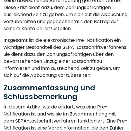
keine abweichende Vereinbarung getroffen wurde.
Diese Frist dient dazu, dem Zahlungspflichtigen
ausreichend Zeit zu geben, um sich auf die Abbuchung
vorzubereiten und gegebenenfalls den Betrag auf
seinem Konto bereitzustellen.
Insgesamt ist die elektronische Pre-Notification ein
wichtiger Bestandteil des SEPA-Lastschriftverfahrens.
Sie dient dazu, den Zahlungspflichtigen über den
bevorstehenden Einzug einer Lastschrift zu
informieren und ihm ausreichend Zeit zu geben, um
sich auf die Abbuchung vorzubereiten.
Zusammenfassung und
Schlussbemerkung
In diesem Artikel wurde erklärt, was eine Pre-
Notification ist und wie sie im Zusammenhang mit
dem SEPA-Lastschriftverfahren funktioniert. Eine Pre-
Notification ist eine Vorabinformation, die den Zahler