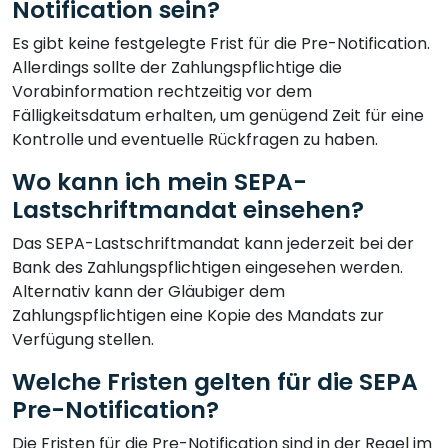
Notification sein?
Es gibt keine festgelegte Frist für die Pre-Notification.
Allerdings sollte der Zahlungspflichtige die
Vorabinformation rechtzeitig vor dem
Fälligkeitsdatum erhalten, um genügend Zeit für eine
Kontrolle und eventuelle Rückfragen zu haben.
Wo kann ich mein SEPA-
Lastschriftmandat einsehen?
Das SEPA-Lastschriftmandat kann jederzeit bei der
Bank des Zahlungspflichtigen eingesehen werden.
Alternativ kann der Gläubiger dem
Zahlungspflichtigen eine Kopie des Mandats zur
Verfügung stellen.
Welche Fristen gelten für die SEPA
Pre-Notification?
Die Fristen für die Pre-Notification sind in der Regel im