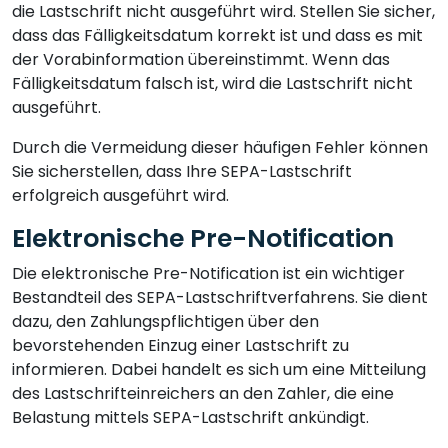
die Lastschrift nicht ausgeführt wird. Stellen Sie sicher,
dass das Fälligkeitsdatum korrekt ist und dass es mit
der Vorabinformation übereinstimmt. Wenn das
Fälligkeitsdatum falsch ist, wird die Lastschrift nicht
ausgeführt.
Durch die Vermeidung dieser häufigen Fehler können
Sie sicherstellen, dass Ihre SEPA-Lastschrift
erfolgreich ausgeführt wird.
Elektronische Pre-Notification
Die elektronische Pre-Notification ist ein wichtiger
Bestandteil des SEPA-Lastschriftverfahrens. Sie dient
dazu, den Zahlungspflichtigen über den
bevorstehenden Einzug einer Lastschrift zu
informieren. Dabei handelt es sich um eine Mitteilung
des Lastschrifteinreichers an den Zahler, die eine
Belastung mittels SEPA-Lastschrift ankündigt.