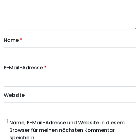
Name
*
E-Mail-Adresse
*
Website
Name, E-Mail-Adresse und Website in diesem
Browser für meinen nächsten Kommentar
speichern.