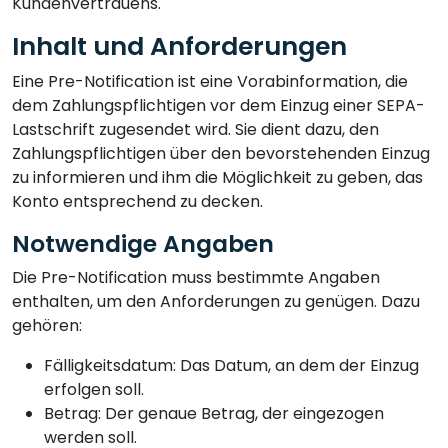
Kundenvertrauens.
Inhalt und Anforderungen
Eine Pre-Notification ist eine Vorabinformation, die
dem Zahlungspflichtigen vor dem Einzug einer SEPA-
Lastschrift zugesendet wird. Sie dient dazu, den
Zahlungspflichtigen über den bevorstehenden Einzug
zu informieren und ihm die Möglichkeit zu geben, das
Konto entsprechend zu decken.
Notwendige Angaben
Die Pre-Notification muss bestimmte Angaben
enthalten, um den Anforderungen zu genügen. Dazu
gehören:
Fälligkeitsdatum: Das Datum, an dem der Einzug
erfolgen soll.
Betrag: Der genaue Betrag, der eingezogen
werden soll.