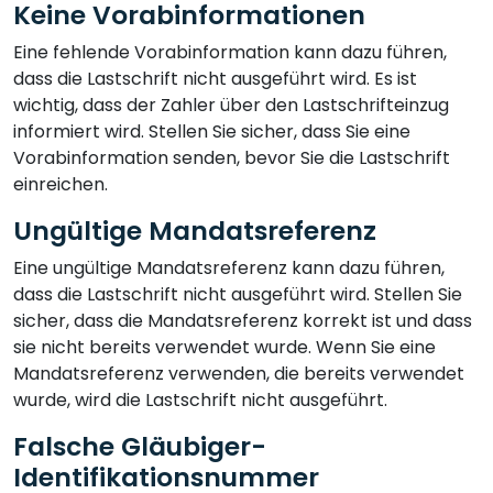
Keine Vorabinformationen
Eine fehlende Vorabinformation kann dazu führen,
dass die Lastschrift nicht ausgeführt wird. Es ist
wichtig, dass der Zahler über den Lastschrifteinzug
informiert wird. Stellen Sie sicher, dass Sie eine
Vorabinformation senden, bevor Sie die Lastschrift
einreichen.
Ungültige Mandatsreferenz
Eine ungültige Mandatsreferenz kann dazu führen,
dass die Lastschrift nicht ausgeführt wird. Stellen Sie
sicher, dass die Mandatsreferenz korrekt ist und dass
sie nicht bereits verwendet wurde. Wenn Sie eine
Mandatsreferenz verwenden, die bereits verwendet
wurde, wird die Lastschrift nicht ausgeführt.
Falsche Gläubiger-
Identifikationsnummer