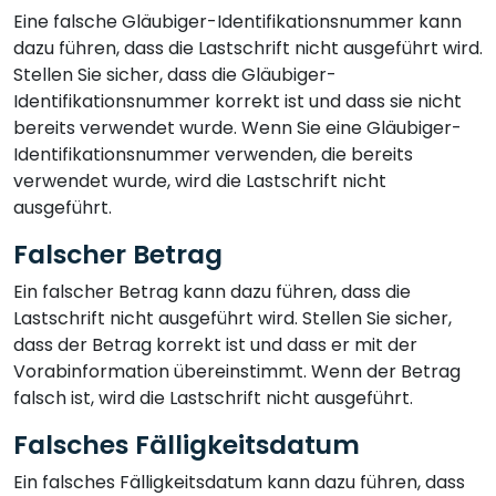
Eine falsche Gläubiger-Identifikationsnummer kann
dazu führen, dass die Lastschrift nicht ausgeführt wird.
Stellen Sie sicher, dass die Gläubiger-
Identifikationsnummer korrekt ist und dass sie nicht
bereits verwendet wurde. Wenn Sie eine Gläubiger-
Identifikationsnummer verwenden, die bereits
verwendet wurde, wird die Lastschrift nicht
ausgeführt.
Falscher Betrag
Ein falscher Betrag kann dazu führen, dass die
Lastschrift nicht ausgeführt wird. Stellen Sie sicher,
dass der Betrag korrekt ist und dass er mit der
Vorabinformation übereinstimmt. Wenn der Betrag
falsch ist, wird die Lastschrift nicht ausgeführt.
Falsches Fälligkeitsdatum
Ein falsches Fälligkeitsdatum kann dazu führen, dass