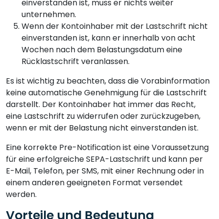
einverstanden ist, muss er nichts weiter
unternehmen.
Wenn der Kontoinhaber mit der Lastschrift nicht
einverstanden ist, kann er innerhalb von acht
Wochen nach dem Belastungsdatum eine
Rücklastschrift veranlassen.
Es ist wichtig zu beachten, dass die Vorabinformation
keine automatische Genehmigung für die Lastschrift
darstellt. Der Kontoinhaber hat immer das Recht,
eine Lastschrift zu widerrufen oder zurückzugeben,
wenn er mit der Belastung nicht einverstanden ist.
Eine korrekte Pre-Notification ist eine Voraussetzung
für eine erfolgreiche SEPA-Lastschrift und kann per
E-Mail, Telefon, per SMS, mit einer Rechnung oder in
einem anderen geeigneten Format versendet
werden.
Vorteile und Bedeutung