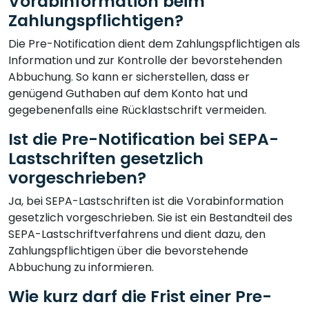
Vorabinformation beim
Zahlungspflichtigen?
Die Pre-Notification dient dem Zahlungspflichtigen als
Information und zur Kontrolle der bevorstehenden
Abbuchung. So kann er sicherstellen, dass er
genügend Guthaben auf dem Konto hat und
gegebenenfalls eine Rücklastschrift vermeiden.
Ist die Pre-Notification bei SEPA-
Lastschriften gesetzlich
vorgeschrieben?
Ja, bei SEPA-Lastschriften ist die Vorabinformation
gesetzlich vorgeschrieben. Sie ist ein Bestandteil des
SEPA-Lastschriftverfahrens und dient dazu, den
Zahlungspflichtigen über die bevorstehende
Abbuchung zu informieren.
Wie kurz darf die Frist einer Pre-