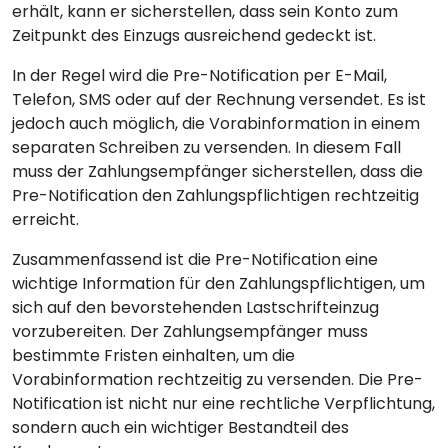
erhält, kann er sicherstellen, dass sein Konto zum
Zeitpunkt des Einzugs ausreichend gedeckt ist.
In der Regel wird die Pre-Notification per E-Mail,
Telefon, SMS oder auf der Rechnung versendet. Es ist
jedoch auch möglich, die Vorabinformation in einem
separaten Schreiben zu versenden. In diesem Fall
muss der Zahlungsempfänger sicherstellen, dass die
Pre-Notification den Zahlungspflichtigen rechtzeitig
erreicht.
Zusammenfassend ist die Pre-Notification eine
wichtige Information für den Zahlungspflichtigen, um
sich auf den bevorstehenden Lastschrifteinzug
vorzubereiten. Der Zahlungsempfänger muss
bestimmte Fristen einhalten, um die
Vorabinformation rechtzeitig zu versenden. Die Pre-
Notification ist nicht nur eine rechtliche Verpflichtung,
sondern auch ein wichtiger Bestandteil des