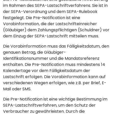
im Rahmen des SEPA-Lastschriftverfahrens. Sie ist in
der SEPA-Verordnung und dem SEPA-Rulebook
festgelegt. Die Pre-Notification ist eine
Vorabinformation, die der Lastschrifteinreicher
(Gläubiger) dem Zahlungspflichtigen (Schuldner) vor
dem Einzug der SEPA-Lastschrift mitteilen muss.
Die Vorabinformation muss das Fälligkeitsdatum, den
genauen Betrag, die Gläubiger-
Identifikationsnummer und die Mandatsreferenz
enthalten. Die Pre-Notification muss mindestens 14
Kalendertage vor dem Fälligkeitsdatum der
Lastschrift erfolgen. Die Vorabinformation kann auf
verschiedenen Wegen erfolgen, wie z.B. per Brief, E-
Mail oder SMS.
Die Pre-Notification ist eine wichtige Bestimmung im
SEPA-Lastschriftverfahren, um den Schutz der
Verbraucher zu gewährleisten. Durch die