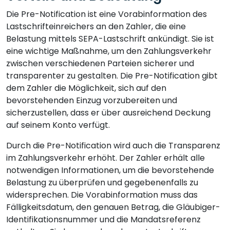
Die Pre-Notification ist eine Vorabinformation des
Lastschrifteinreichers an den Zahler, die eine
Belastung mittels SEPA-Lastschrift ankündigt. Sie ist
eine wichtige Maßnahme, um den Zahlungsverkehr
zwischen verschiedenen Parteien sicherer und
transparenter zu gestalten. Die Pre-Notification gibt
dem Zahler die Möglichkeit, sich auf den
bevorstehenden Einzug vorzubereiten und
sicherzustellen, dass er über ausreichend Deckung
auf seinem Konto verfügt.
Durch die Pre-Notification wird auch die Transparenz
im Zahlungsverkehr erhöht. Der Zahler erhält alle
notwendigen Informationen, um die bevorstehende
Belastung zu überprüfen und gegebenenfalls zu
widersprechen. Die Vorabinformation muss das
Fälligkeitsdatum, den genauen Betrag, die Gläubiger-
Identifikationsnummer und die Mandatsreferenz