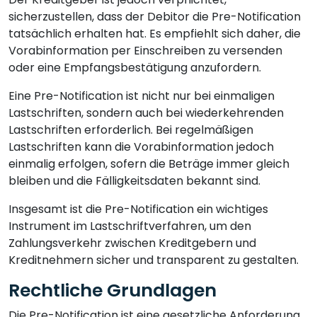
sicherzustellen, dass der Debitor die Pre-Notification
tatsächlich erhalten hat. Es empfiehlt sich daher, die
Vorabinformation per Einschreiben zu versenden
oder eine Empfangsbestätigung anzufordern.
Eine Pre-Notification ist nicht nur bei einmaligen
Lastschriften, sondern auch bei wiederkehrenden
Lastschriften erforderlich. Bei regelmäßigen
Lastschriften kann die Vorabinformation jedoch
einmalig erfolgen, sofern die Beträge immer gleich
bleiben und die Fälligkeitsdaten bekannt sind.
Insgesamt ist die Pre-Notification ein wichtiges
Instrument im Lastschriftverfahren, um den
Zahlungsverkehr zwischen Kreditgebern und
Kreditnehmern sicher und transparent zu gestalten.
Rechtliche Grundlagen
Die Pre-Notification ist eine gesetzliche Anforderung