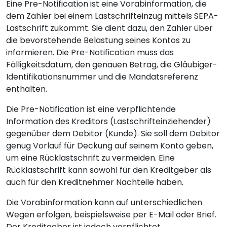
Eine Pre-Notification ist eine Vorabinformation, die
dem Zahler bei einem Lastschrifteinzug mittels SEPA-
Lastschrift zukommt. Sie dient dazu, den Zahler über
die bevorstehende Belastung seines Kontos zu
informieren. Die Pre-Notification muss das
Fälligkeitsdatum, den genauen Betrag, die Gläubiger-
Identifikationsnummer und die Mandatsreferenz
enthalten.
Die Pre-Notification ist eine verpflichtende
Information des Kreditors (Lastschrifteinziehender)
gegenüber dem Debitor (Kunde). Sie soll dem Debitor
genug Vorlauf für Deckung auf seinem Konto geben,
um eine Rücklastschrift zu vermeiden. Eine
Rücklastschrift kann sowohl für den Kreditgeber als
auch für den Kreditnehmer Nachteile haben.
Die Vorabinformation kann auf unterschiedlichen
Wegen erfolgen, beispielsweise per E-Mail oder Brief.
Der Kreditgeber ist jedoch verpflichtet,