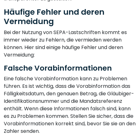
Häufige Fehler und deren
Vermeidung
Bei der Nutzung von SEPA-Lastschriften kommt es
immer wieder zu Fehlern, die vermieden werden
können. Hier sind einige häufige Fehler und deren
Vermeidung:
Falsche Vorabinformationen
Eine falsche Vorabinformation kann zu Problemen
führen. Es ist wichtig, dass die Vorabinformation das
Fälligkeitsdatum, den genauen Betrag, die Gläubiger-
Identifikationsnummer und die Mandatsreferenz
enthält. Wenn diese Informationen falsch sind, kann
es zu Problemen kommen. Stellen Sie sicher, dass die
Vorabinformationen korrekt sind, bevor Sie sie an den
Zahler senden.