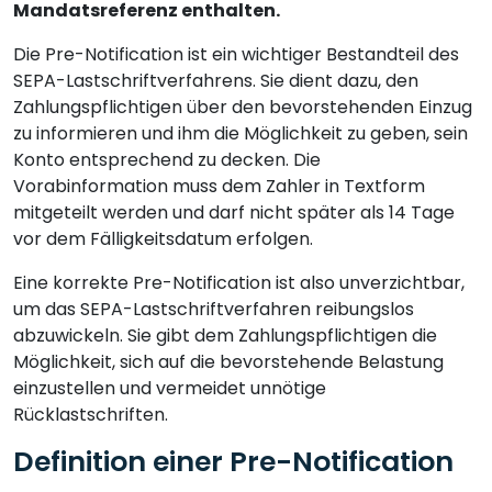
Mandatsreferenz enthalten.
Die Pre-Notification ist ein wichtiger Bestandteil des
SEPA-Lastschriftverfahrens. Sie dient dazu, den
Zahlungspflichtigen über den bevorstehenden Einzug
zu informieren und ihm die Möglichkeit zu geben, sein
Konto entsprechend zu decken. Die
Vorabinformation muss dem Zahler in Textform
mitgeteilt werden und darf nicht später als 14 Tage
vor dem Fälligkeitsdatum erfolgen.
Eine korrekte Pre-Notification ist also unverzichtbar,
um das SEPA-Lastschriftverfahren reibungslos
abzuwickeln. Sie gibt dem Zahlungspflichtigen die
Möglichkeit, sich auf die bevorstehende Belastung
einzustellen und vermeidet unnötige
Rücklastschriften.
Definition einer Pre-Notification