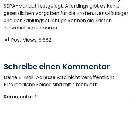
SEPA-Mandat festgelegt. Allerdings gibt es keine
gesetzlichen Vorgaben für die Fristen. Der Gläubiger
und der Zahlungspflichtige können die Fristen
individuell vereinbaren.
Post Views:
5.682
Schreibe einen Kommentar
Deine E-Mail-Adresse wird nicht veröffentlicht.
Erforderliche Felder sind mit
*
markiert
Kommentar
*